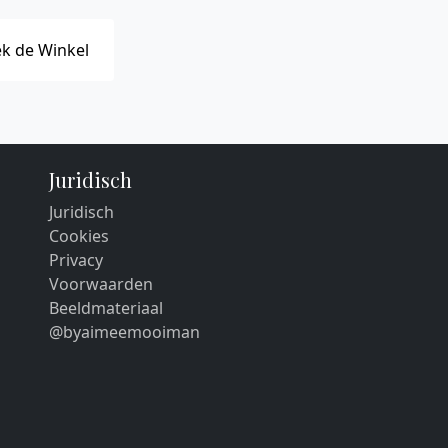
k de Winkel
Juridisch
Juridisch
Cookies
Privacy
Voorwaarden
Beeldmateriaal
@byaimeemooiman