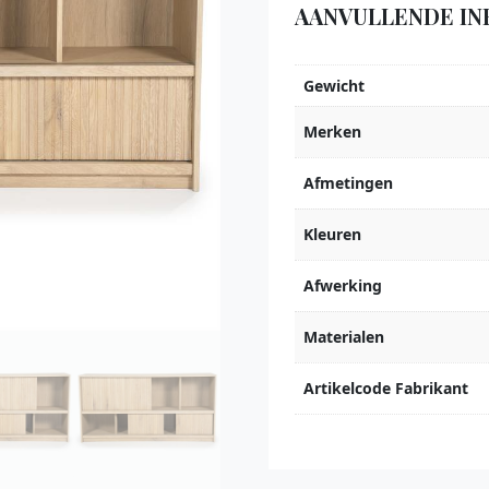
AANVULLENDE IN
Gewicht
Merken
Afmetingen
Kleuren
Afwerking
Materialen
Artikelcode Fabrikant