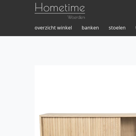
overzicht winkel
banken
stoelen