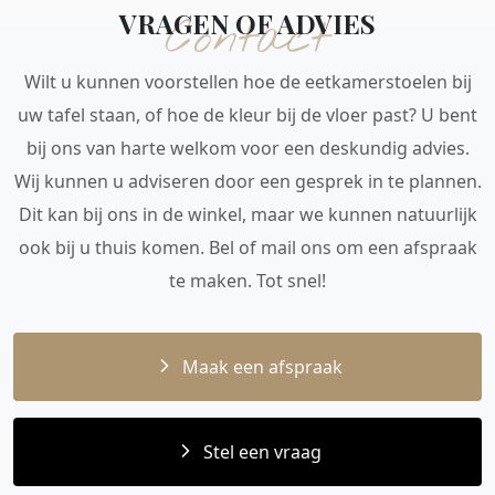
VRAGEN OF ADVIES
Contact
Wilt u kunnen voorstellen hoe de eetkamerstoelen bij
uw tafel staan, of hoe de kleur bij de vloer past? U bent
bij ons van harte welkom voor een deskundig advies.
Wij kunnen u adviseren door een gesprek in te plannen.
Dit kan bij ons in de winkel, maar we kunnen natuurlijk
ook bij u thuis komen. Bel of mail ons om een afspraak
te maken. Tot snel!
Maak een afspraak
Stel een vraag