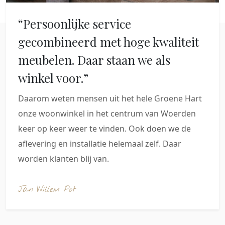
“Persoonlijke service
gecombineerd met hoge kwaliteit
meubelen. Daar staan we als
winkel voor.”
Daarom weten mensen uit het hele Groene Hart
onze woonwinkel in het centrum van Woerden
keer op keer weer te vinden. Ook doen we de
aflevering en installatie helemaal zelf. Daar
worden klanten blij van.
Jan Willem Pot