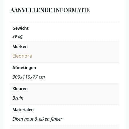
AANVULLENDE INFORMATIE
Gewicht
99 kg
Merken
Eleonora
Afmetingen
300x110x77 cm
Kleuren
Bruin
Materialen
Eiken hout & eiken fineer