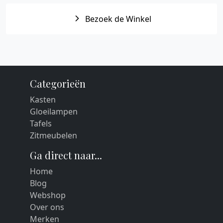
Bezoek de Winkel
Categorieën
Kasten
Gloeilampen
Tafels
Zitmeubelen
Ga direct naar...
Home
Blog
Webshop
Over ons
Merken