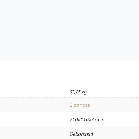
67,25 kg
Eleonora
210x110x77 cm
Geborsteld