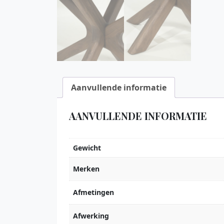
Aanvullende informatie
AANVULLENDE INFORMATIE
Gewicht
Merken
Afmetingen
Afwerking