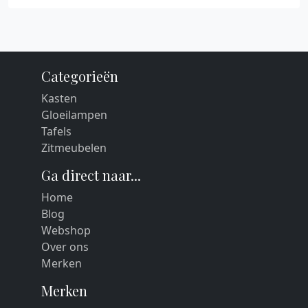
Categorieën
Kasten
Gloeilampen
Tafels
Zitmeubelen
Ga direct naar...
Home
Blog
Webshop
Over ons
Merken
Merken