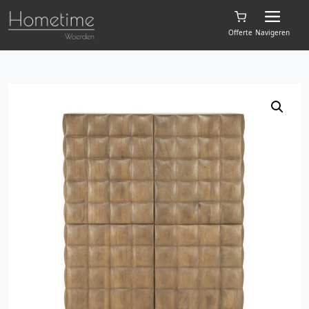
Offerte
Navigeren