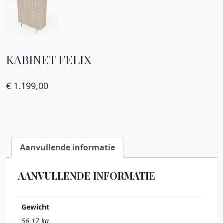
KABINET FELIX
€
1.199,00
Aanvullende informatie
AANVULLENDE INFORMATIE
Gewicht
56,17 kg