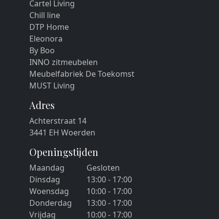
Cartel Living
Chill line
DTP Home
Eleonora
By Boo
INNO zitmeubelen
Meubelfabriek De Toekomst
MUST Living
Adres
Achterstraat 14
3441 EH Woerden
Openingstijden
Maandag
Gesloten
Dinsdag
13:00 - 17:00
Woensdag
10:00 - 17:00
Donderdag
13:00 - 17:00
Vrijdag
10:00 - 17:00