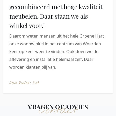
gecombineerd met hoge kwaliteit
meubelen. Daar staan we als
winkel voor.”
Daarom weten mensen uit het hele Groene Hart
onze woonwinkel in het centrum van Woerden
keer op keer weer te vinden. Ook doen we de
aflevering en installatie helemaal zelf. Daar
worden klanten blij van.
Jan Willem Pot
VRAGEN OF ADVIES
Contact