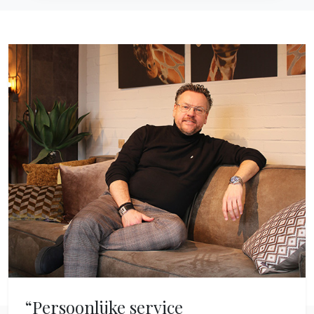
“Persoonlijke service