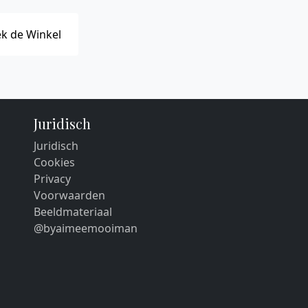
k de Winkel
Juridisch
Juridisch
Cookies
Privacy
Voorwaarden
Beeldmateriaal
@byaimeemooiman