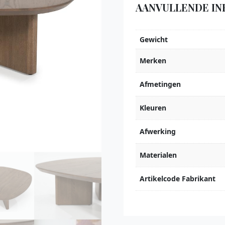
AANVULLENDE IN
Gewicht
Merken
Afmetingen
Kleuren
Afwerking
Materialen
Artikelcode Fabrikant