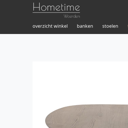
overzicht winkel
banken
stoelen