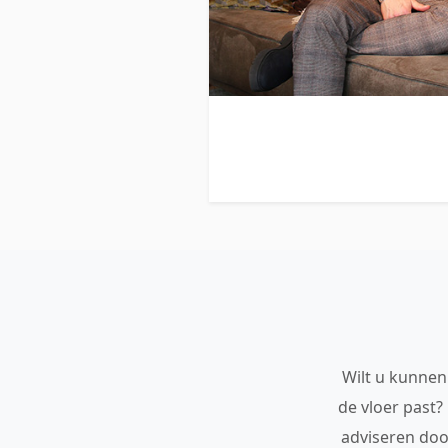
Wilt u kunnen 
de vloer past?
adviseren doo