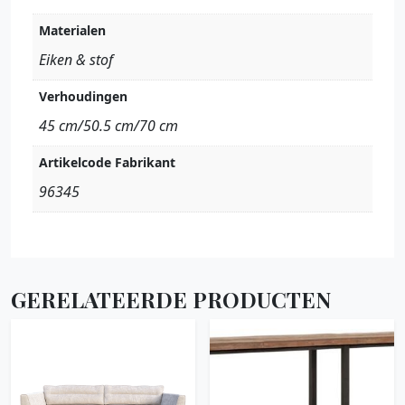
Materialen
Eiken & stof
Verhoudingen
45 cm/50.5 cm/70 cm
Artikelcode Fabrikant
96345
GERELATEERDE PRODUCTEN