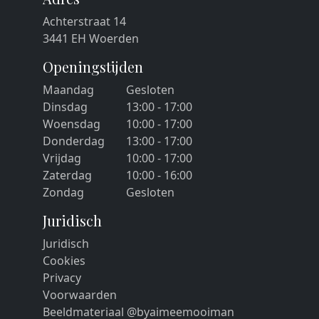
Achterstraat 14
3441 EH Woerden
Openingstijden
Maandag
Gesloten
Dinsdag
13:00 - 17:00
Woensdag
10:00 - 17:00
Donderdag
13:00 - 17:00
Vrijdag
10:00 - 17:00
Zaterdag
10:00 - 16:00
Zondag
Gesloten
Juridisch
Juridisch
Cookies
Privacy
Voorwaarden
Beeldmateriaal @byaimeemooiman