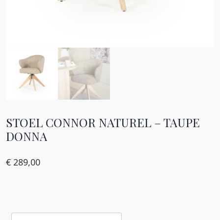
STOEL CONNOR NATUREL – TAUPE
DONNA
€
289,00