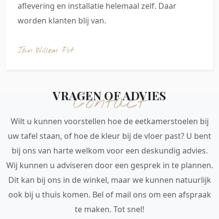
aflevering en installatie helemaal zelf. Daar
worden klanten blij van.
Jan Willem Pot
VRAGEN OF ADVIES
Contact
Wilt u kunnen voorstellen hoe de eetkamerstoelen bij
uw tafel staan, of hoe de kleur bij de vloer past? U bent
bij ons van harte welkom voor een deskundig advies.
Wij kunnen u adviseren door een gesprek in te plannen.
Dit kan bij ons in de winkel, maar we kunnen natuurlijk
ook bij u thuis komen. Bel of mail ons om een afspraak
te maken. Tot snel!