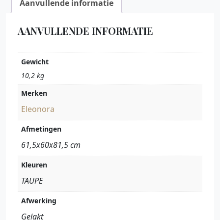
Aanvullende informatie
AANVULLENDE INFORMATIE
Gewicht
10,2 kg
Merken
Eleonora
Afmetingen
61,5x60x81,5 cm
Kleuren
TAUPE
Afwerking
Gelakt