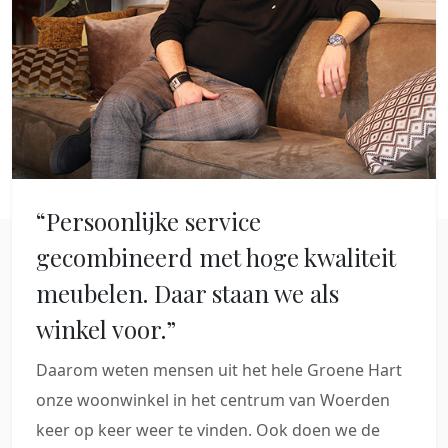
“Persoonlijke service
gecombineerd met hoge kwaliteit
meubelen. Daar staan we als
winkel voor.”
Daarom weten mensen uit het hele Groene Hart
onze woonwinkel in het centrum van Woerden
keer op keer weer te vinden. Ook doen we de