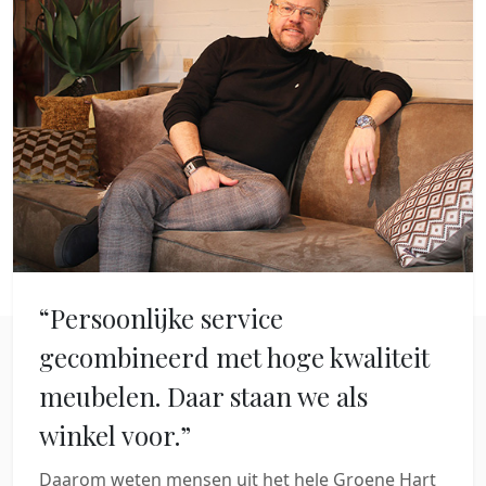
“Persoonlijke service
gecombineerd met hoge kwaliteit
meubelen. Daar staan we als
winkel voor.”
Daarom weten mensen uit het hele Groene Hart