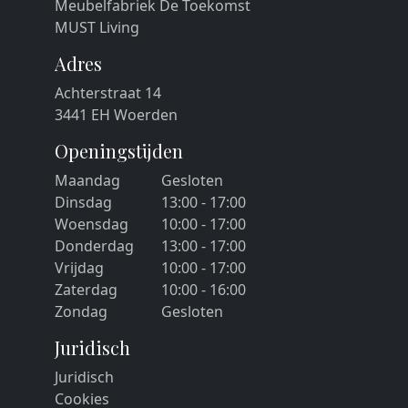
Meubelfabriek De Toekomst
MUST Living
Adres
Achterstraat 14
3441 EH Woerden
Openingstijden
Maandag
Gesloten
Dinsdag
13:00 - 17:00
Woensdag
10:00 - 17:00
Donderdag
13:00 - 17:00
Vrijdag
10:00 - 17:00
Zaterdag
10:00 - 16:00
Zondag
Gesloten
Juridisch
Juridisch
Cookies