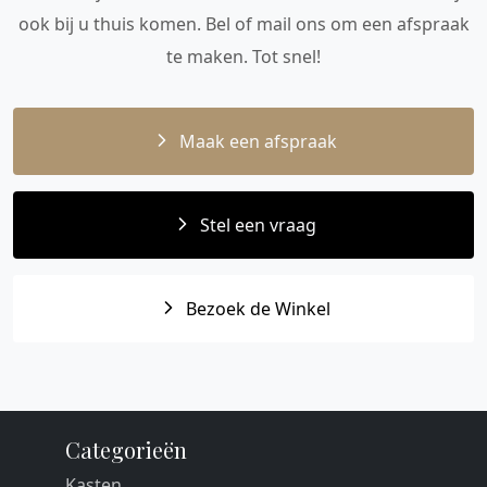
ook bij u thuis komen. Bel of mail ons om een afspraak
te maken. Tot snel!
Maak een afspraak
Stel een vraag
Bezoek de Winkel
Categorieën
Kasten