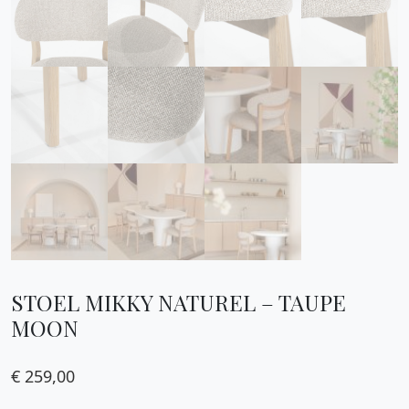
STOEL MIKKY NATUREL – TAUPE
MOON
€
259,00