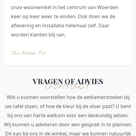
onze woonwinkel in het centrum van Woerden
keer op keer weer te vinden. Ook doen we de
aflevering en installatie helemaal zelf. Daar
worden klanten blij van.
Jan Willem Pot
VRAGEN OF ADVIES
Contact
Wilt u kunnen voorstellen hoe de eetkamerstoelen bij
uw tafel staan, of hoe de kleur bij de vloer past? U bent
bij ons van harte welkom voor een deskundig advies.
Wij kunnen u adviseren door een gesprek in te plannen.
Dit kan bij ons in de winkel, maar we kunnen natuurlijk