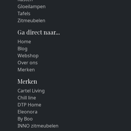
Gloeilampen
Tafels
Zitmeubelen
Ga direct naar...
Home
Blog
Webshop
Over ons
Merken
Merken
Cartel Living
Chill line
DTP Home
Eleonora
By Boo
INNO zitmeubelen