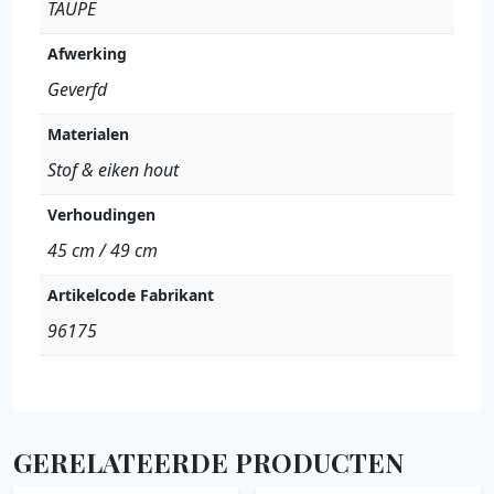
TAUPE
Afwerking
Geverfd
Materialen
Stof & eiken hout
Verhoudingen
45 cm / 49 cm
Artikelcode Fabrikant
96175
GERELATEERDE PRODUCTEN