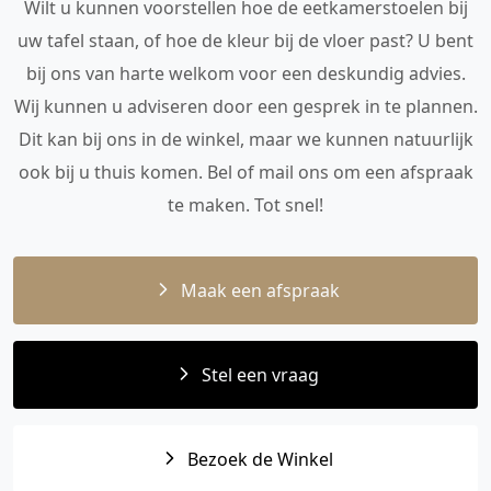
Wilt u kunnen voorstellen hoe de eetkamerstoelen bij
uw tafel staan, of hoe de kleur bij de vloer past? U bent
bij ons van harte welkom voor een deskundig advies.
Wij kunnen u adviseren door een gesprek in te plannen.
Dit kan bij ons in de winkel, maar we kunnen natuurlijk
ook bij u thuis komen. Bel of mail ons om een afspraak
te maken. Tot snel!
Maak een afspraak
Stel een vraag
Bezoek de Winkel