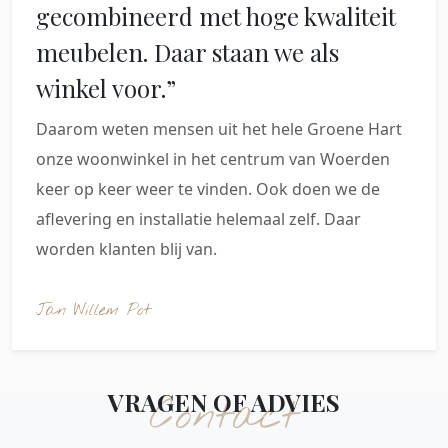
gecombineerd met hoge kwaliteit
meubelen. Daar staan we als
winkel voor.”
Daarom weten mensen uit het hele Groene Hart
onze woonwinkel in het centrum van Woerden
keer op keer weer te vinden. Ook doen we de
aflevering en installatie helemaal zelf. Daar
worden klanten blij van.
Jan Willem Pot
VRAGEN OF ADVIES
Contact