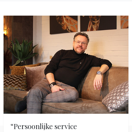
“Persoonlijke service