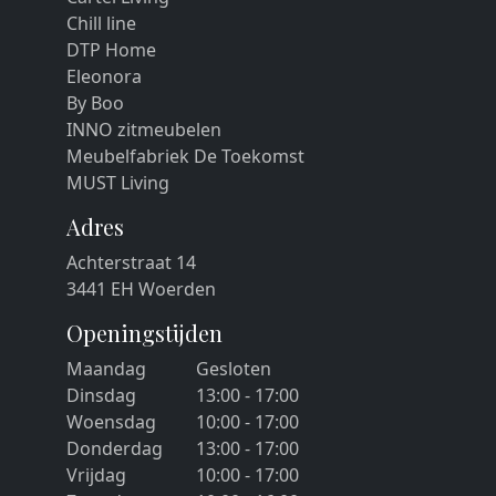
Chill line
DTP Home
Eleonora
By Boo
INNO zitmeubelen
Meubelfabriek De Toekomst
MUST Living
Adres
Achterstraat 14
3441 EH Woerden
Openingstijden
Maandag
Gesloten
Dinsdag
13:00 - 17:00
Woensdag
10:00 - 17:00
Donderdag
13:00 - 17:00
Vrijdag
10:00 - 17:00