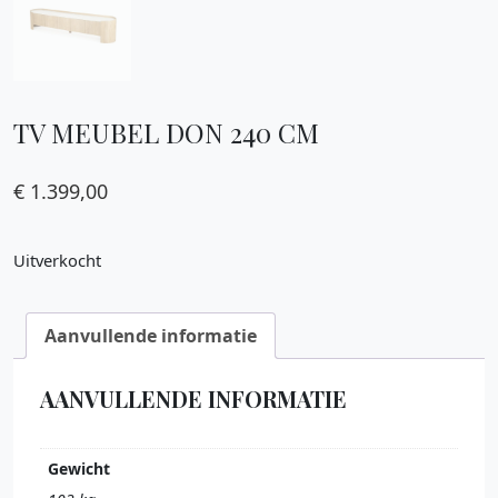
TV MEUBEL DON 240 CM
€
1.399,00
Uitverkocht
Aanvullende informatie
AANVULLENDE INFORMATIE
Gewicht