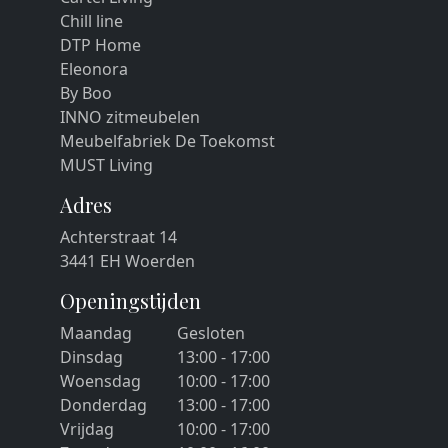
Chill line
DTP Home
Eleonora
By Boo
INNO zitmeubelen
Meubelfabriek De Toekomst
MUST Living
Adres
Achterstraat 14
3441 EH Woerden
Openingstijden
Maandag
Gesloten
Dinsdag
13:00 - 17:00
Woensdag
10:00 - 17:00
Donderdag
13:00 - 17:00
Vrijdag
10:00 - 17:00