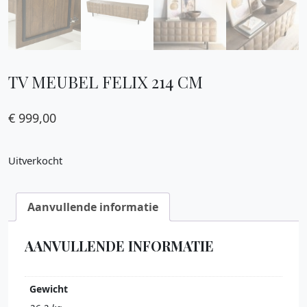
TV MEUBEL FELIX 214 CM
€
999,00
Uitverkocht
Aanvullende informatie
AANVULLENDE INFORMATIE
Gewicht