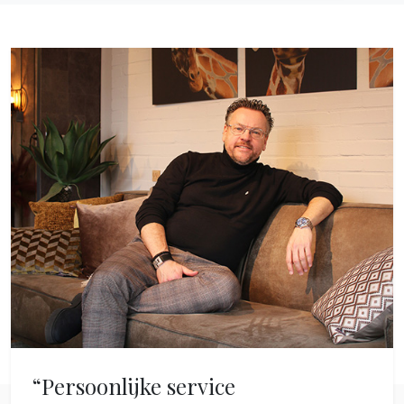
“Persoonlijke service