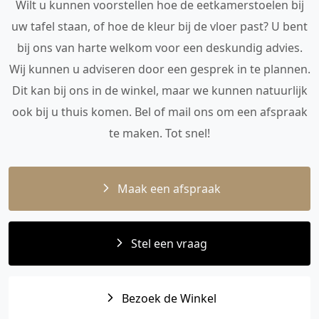
Wilt u kunnen voorstellen hoe de eetkamerstoelen bij
uw tafel staan, of hoe de kleur bij de vloer past? U bent
bij ons van harte welkom voor een deskundig advies.
Wij kunnen u adviseren door een gesprek in te plannen.
Dit kan bij ons in de winkel, maar we kunnen natuurlijk
ook bij u thuis komen. Bel of mail ons om een afspraak
te maken. Tot snel!
Maak een afspraak
Stel een vraag
Bezoek de Winkel