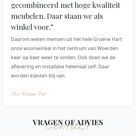
gecombineerd met hoge kwaliteit
meubelen. Daar staan we als
winkel voor.”
Daarom weten mensen uit het hele Groene Hart
onze woonwinkel in het centrum van Woerden
keer op keer weer te vinden. Ook doen we de
aflevering en installatie helemaal zelf. Daar
worden klanten blij van.
Jan Willem Pot
VRAGEN OF ADVIES
Contact