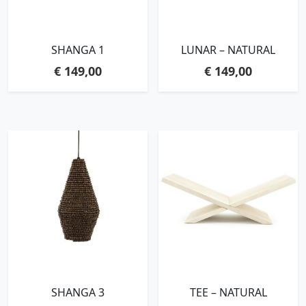
SHANGA 1
LUNAR – NATURAL
€
149,00
€
149,00
SHANGA 3
TEE – NATURAL