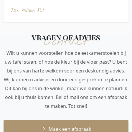
Jan Willem Pot
VRAGEN OF ADVIES
Contact
Wilt u kunnen voorstellen hoe de eetkamerstoelen bij
uw tafel staan, of hoe de kleur bij de vloer past? U bent
bij ons van harte welkom voor een deskundig advies.
Wij kunnen u adviseren door een gesprek in te plannen.
Dit kan bij ons in de winkel, maar we kunnen natuurlijk
ook bij u thuis komen. Bel of mail ons om een afspraak
te maken. Tot snel!
Maak een afspraak