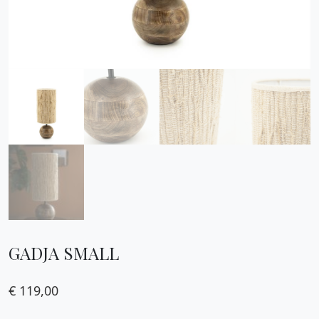
GADJA SMALL
€
119,00