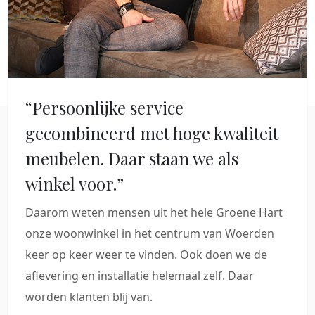
“Persoonlijke service
gecombineerd met hoge kwaliteit
meubelen. Daar staan we als
winkel voor.”
Daarom weten mensen uit het hele Groene Hart
onze woonwinkel in het centrum van Woerden
keer op keer weer te vinden. Ook doen we de
aflevering en installatie helemaal zelf. Daar
worden klanten blij van.