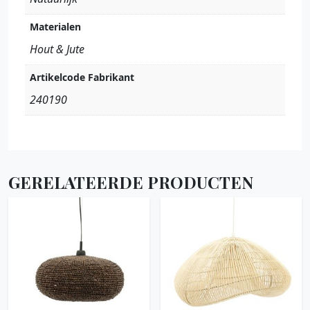
Materialen
Hout & Jute
Artikelcode Fabrikant
240190
GERELATEERDE PRODUCTEN