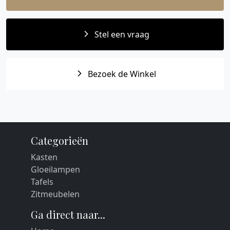
Stel een vraag
Bezoek de Winkel
Categorieën
Kasten
Gloeilampen
Tafels
Zitmeubelen
Ga direct naar...