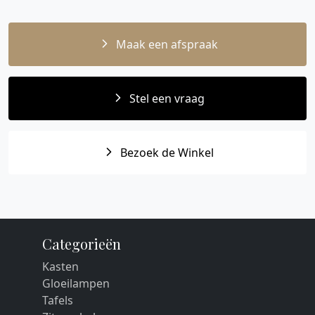
Maak een afspraak
Stel een vraag
Bezoek de Winkel
Categorieën
Kasten
Gloeilampen
Tafels