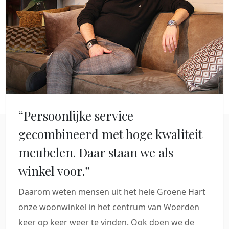
“Persoonlijke service
gecombineerd met hoge kwaliteit
meubelen. Daar staan we als
winkel voor.”
Daarom weten mensen uit het hele Groene Hart
onze woonwinkel in het centrum van Woerden
keer op keer weer te vinden. Ook doen we de