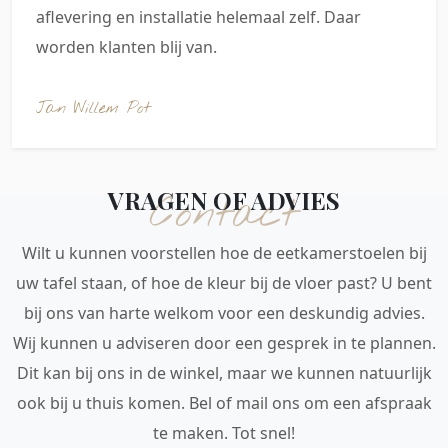
aflevering en installatie helemaal zelf. Daar
worden klanten blij van.
Jan Willem Pot
VRAGEN OF ADVIES
Contact
Wilt u kunnen voorstellen hoe de eetkamerstoelen bij
uw tafel staan, of hoe de kleur bij de vloer past? U bent
bij ons van harte welkom voor een deskundig advies.
Wij kunnen u adviseren door een gesprek in te plannen.
Dit kan bij ons in de winkel, maar we kunnen natuurlijk
ook bij u thuis komen. Bel of mail ons om een afspraak
te maken. Tot snel!