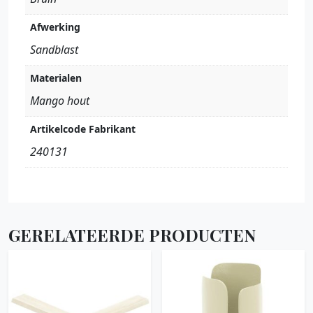
Afwerking
Sandblast
Materialen
Mango hout
Artikelcode Fabrikant
240131
GERELATEERDE PRODUCTEN