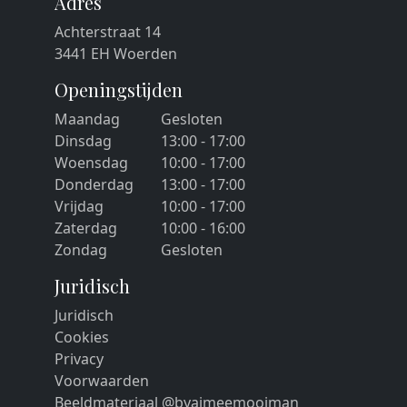
Adres
Achterstraat 14
3441 EH Woerden
Openingstijden
Maandag
Gesloten
Dinsdag
13:00 - 17:00
Woensdag
10:00 - 17:00
Donderdag
13:00 - 17:00
Vrijdag
10:00 - 17:00
Zaterdag
10:00 - 16:00
Zondag
Gesloten
Juridisch
Juridisch
Cookies
Privacy
Voorwaarden
Beeldmateriaal @byaimeemooiman