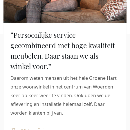
“Persoonlijke service
gecombineerd met hoge kwaliteit
meubelen. Daar staan we als
winkel voor.”
Daarom weten mensen uit het hele Groene Hart
onze woonwinkel in het centrum van Woerden
keer op keer weer te vinden. Ook doen we de
aflevering en installatie helemaal zelf. Daar
worden klanten blij van.