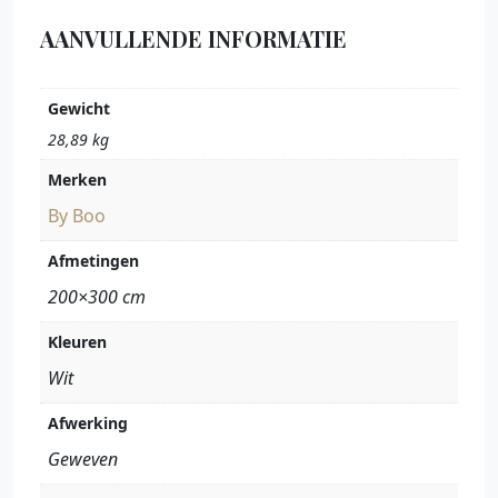
AANVULLENDE INFORMATIE
Gewicht
28,89 kg
Merken
By Boo
Afmetingen
200×300 cm
Kleuren
Wit
Afwerking
Geweven