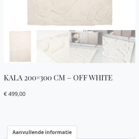
KALA 200×300 CM – OFF WHITE
€
499,00
Aanvullende informatie