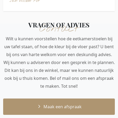
Jan Willem Pot
VRAGEN OF ADVIES
Contact
Wilt u kunnen voorstellen hoe de eetkamerstoelen bij
uw tafel staan, of hoe de kleur bij de vloer past? U bent
bij ons van harte welkom voor een deskundig advies.
Wij kunnen u adviseren door een gesprek in te plannen.
Dit kan bij ons in de winkel, maar we kunnen natuurlijk
ook bij u thuis komen. Bel of mail ons om een afspraak
te maken. Tot snel!
Maak een afspraak