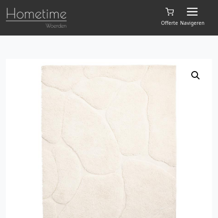
Offerte
Navigeren