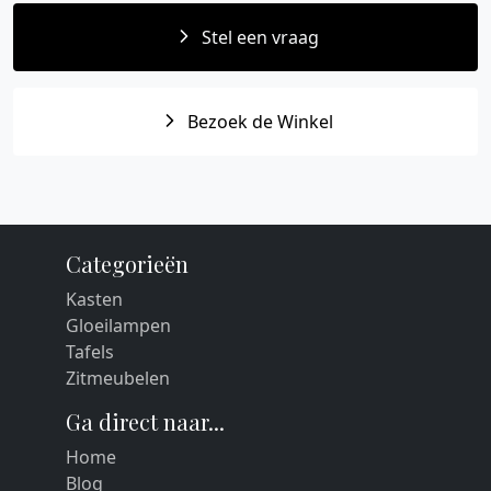
Stel een vraag
Bezoek de Winkel
Categorieën
Kasten
Gloeilampen
Tafels
Zitmeubelen
Ga direct naar...
Home
Blog