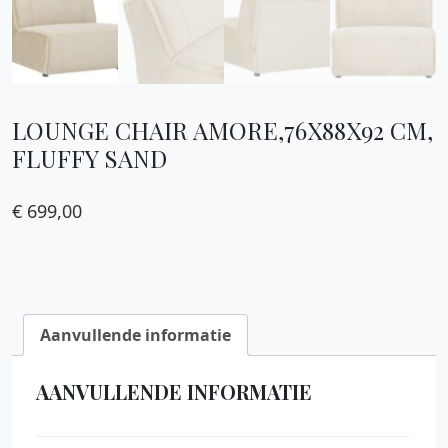
LOUNGE CHAIR AMORE,76X88X92 CM,
FLUFFY SAND
€
699,00
Aanvullende informatie
AANVULLENDE INFORMATIE