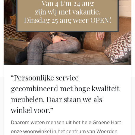
Van 4 t/m 24 aug
zijn wij met vakantie.
Dinsdag 25 aug weer OPEN!
“Persoonlijke service
gecombineerd met hoge kwaliteit
meubelen. Daar staan we als
winkel voor.”
Daarom weten mensen uit het hele Groene Hart
onze woonwinkel in het centrum van Woerden