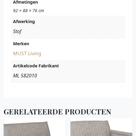
Afmetingen
92 × 88 × 76 cm
Afwerking
Stof
Merken
MUST Living
Artikelcode Fabrikant
ML 582010
GERELATEERDE PRODUCTEN