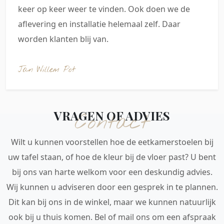
keer op keer weer te vinden. Ook doen we de
aflevering en installatie helemaal zelf. Daar
worden klanten blij van.
Jan Willem Pot
VRAGEN OF ADVIES
Contact
Wilt u kunnen voorstellen hoe de eetkamerstoelen bij
uw tafel staan, of hoe de kleur bij de vloer past? U bent
bij ons van harte welkom voor een deskundig advies.
Wij kunnen u adviseren door een gesprek in te plannen.
Dit kan bij ons in de winkel, maar we kunnen natuurlijk
ook bij u thuis komen. Bel of mail ons om een afspraak