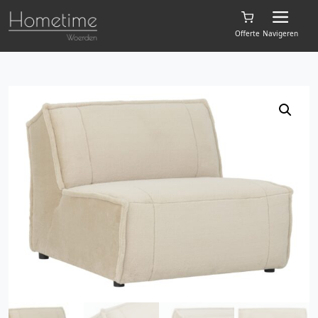
Offerte
Navigeren