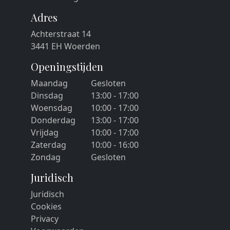
Adres
Achterstraat 14
3441 EH Woerden
Openingstijden
Maandag
Gesloten
Dinsdag
13:00 - 17:00
Woensdag
10:00 - 17:00
Donderdag
13:00 - 17:00
Vrijdag
10:00 - 17:00
Zaterdag
10:00 - 16:00
Zondag
Gesloten
Juridisch
Juridisch
Cookies
Privacy