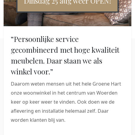
Dinsdag 25 aug weer OPEN!
“Persoonlijke service
gecombineerd met hoge kwaliteit
meubelen. Daar staan we als
winkel voor.”
Daarom weten mensen uit het hele Groene Hart
onze woonwinkel in het centrum van Woerden
keer op keer weer te vinden. Ook doen we de
aflevering en installatie helemaal zelf. Daar
worden klanten blij van.