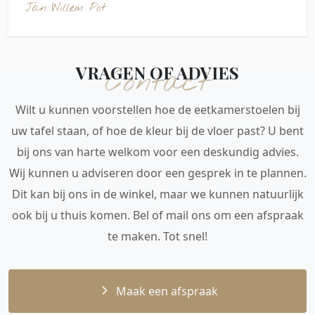
Jan Willem Pot
VRAGEN OF ADVIES
Contact
Wilt u kunnen voorstellen hoe de eetkamerstoelen bij
uw tafel staan, of hoe de kleur bij de vloer past? U bent
bij ons van harte welkom voor een deskundig advies.
Wij kunnen u adviseren door een gesprek in te plannen.
Dit kan bij ons in de winkel, maar we kunnen natuurlijk
ook bij u thuis komen. Bel of mail ons om een afspraak
te maken. Tot snel!
Maak een afspraak