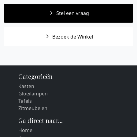
Stel een vraag
Bezoek de Winkel
Categorieën
Kasten
Gloeilampen
Tafels
Zitmeubelen
Ga direct naar...
Home