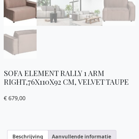
SOFA ELEMENT RALLY 1 ARM
RIGHT,76X110X92 CM, VELVET TAUPE
€
679,00
Beschrijving
Aanvullende informatie