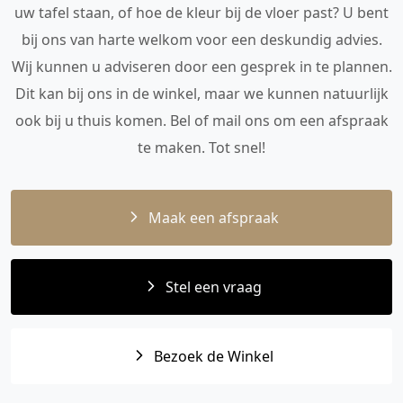
uw tafel staan, of hoe de kleur bij de vloer past? U bent
bij ons van harte welkom voor een deskundig advies.
Wij kunnen u adviseren door een gesprek in te plannen.
Dit kan bij ons in de winkel, maar we kunnen natuurlijk
ook bij u thuis komen. Bel of mail ons om een afspraak
te maken. Tot snel!
Maak een afspraak
Stel een vraag
Bezoek de Winkel