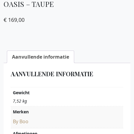
OASIS – TAUPE
€
169,00
Aanvullende informatie
AANVULLENDE INFORMATIE
Gewicht
7,52 kg
Merken
By Boo
Afmetingen