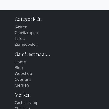
Categorieën
Kasten
Gloeilampen
Tafels
Zitmeubelen
Ga direct naar...
Home
Blog
Webshop
Over ons
Merken
Merken
Cartel Living
Chill line