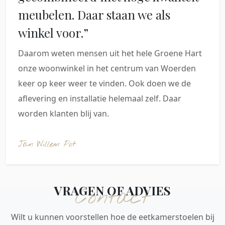
meubelen. Daar staan we als
winkel voor.”
Daarom weten mensen uit het hele Groene Hart
onze woonwinkel in het centrum van Woerden
keer op keer weer te vinden. Ook doen we de
aflevering en installatie helemaal zelf. Daar
worden klanten blij van.
Jan Willem Pot
VRAGEN OF ADVIES
Contact
Wilt u kunnen voorstellen hoe de eetkamerstoelen bij