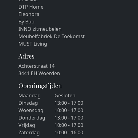
DTP Home
Eleonora
By Boo
INNO zitmeubelen
Meubelfabriek De Toekomst
MUST Living
Adres
Achterstraat 14
3441 EH Woerden
Openingstijden
Maandag
Gesloten
Dinsdag
13:00 - 17:00
Woensdag
10:00 - 17:00
Donderdag
13:00 - 17:00
Vrijdag
10:00 - 17:00
Zaterdag
10:00 - 16:00