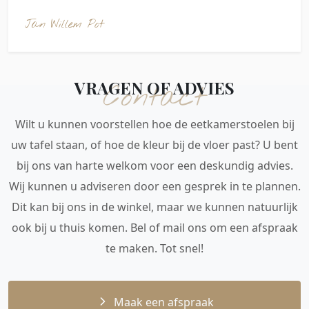
Jan Willem Pot
VRAGEN OF ADVIES
Contact
Wilt u kunnen voorstellen hoe de eetkamerstoelen bij
uw tafel staan, of hoe de kleur bij de vloer past? U bent
bij ons van harte welkom voor een deskundig advies.
Wij kunnen u adviseren door een gesprek in te plannen.
Dit kan bij ons in de winkel, maar we kunnen natuurlijk
ook bij u thuis komen. Bel of mail ons om een afspraak
te maken. Tot snel!
Maak een afspraak