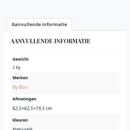
Aanvullende informatie
AANVULLENDE INFORMATIE
Gewicht
2 kg
Merken
By Boo
Afmetingen
62,5×62,5×19,5 cm
Kleuren
Natuurlijk