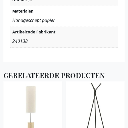
Materialen
Handgeschept papier
Artikelcode Fabrikant
240138
GERELATEERDE PRODUCTEN