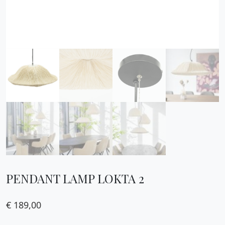
PENDANT LAMP LOKTA 2
€
189,00