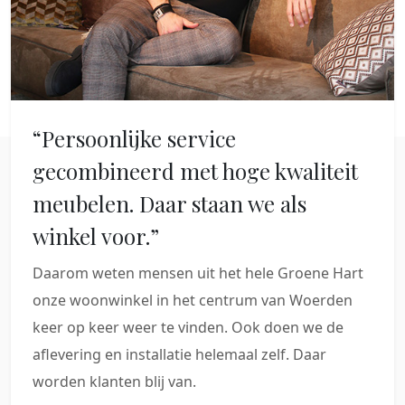
“Persoonlijke service
gecombineerd met hoge kwaliteit
meubelen. Daar staan we als
winkel voor.”
Daarom weten mensen uit het hele Groene Hart
onze woonwinkel in het centrum van Woerden
keer op keer weer te vinden. Ook doen we de
aflevering en installatie helemaal zelf. Daar
worden klanten blij van.