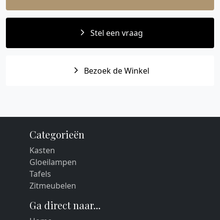
Stel een vraag
Bezoek de Winkel
Categorieën
Kasten
Gloeilampen
Tafels
Zitmeubelen
Ga direct naar...