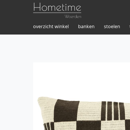
overzicht winkel
banken
stoelen