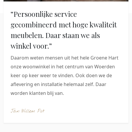
“Persoonlijke service
gecombineerd met hoge kwaliteit
meubelen. Daar staan we als
winkel voor.”
Daarom weten mensen uit het hele Groene Hart
onze woonwinkel in het centrum van Woerden
keer op keer weer te vinden. Ook doen we de
aflevering en installatie helemaal zelf. Daar
worden klanten blij van.
Jan Willem Pot