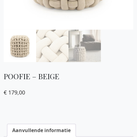
POOFIE – BEIGE
€
179,00
Aanvullende informatie