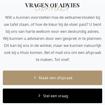
VRAGEN OF ADVIES
Contact
Wilt u kunnen voorstellen hoe de eetkamerstoelen bij
uw tafel staan, of hoe de kleur bij de vloer past? U bent
bij ons van harte welkom voor een deskundig advies.
Wij kunnen u adviseren door een gesprek in te plannen.
Dit kan bij ons in de winkel, maar we kunnen natuurlijk
ook bij u thuis komen. Bel of mail ons om een afspraak
te maken. Tot snel!
Maak een afspraak
Stel een vraag