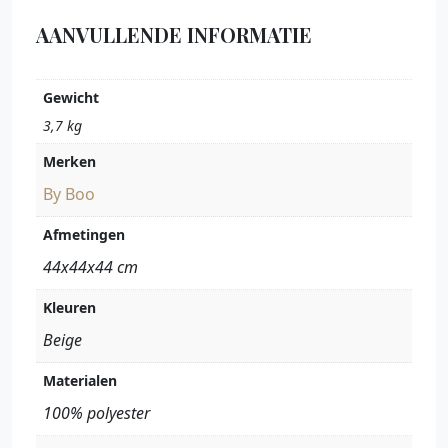
AANVULLENDE INFORMATIE
Gewicht
3,7 kg
Merken
By Boo
Afmetingen
44x44x44 cm
Kleuren
Beige
Materialen
100% polyester