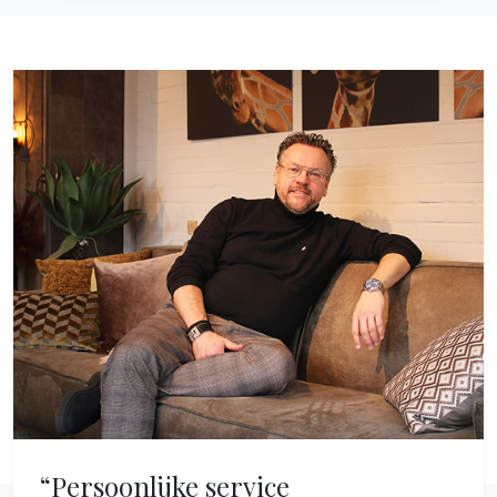
“Persoonlijke service