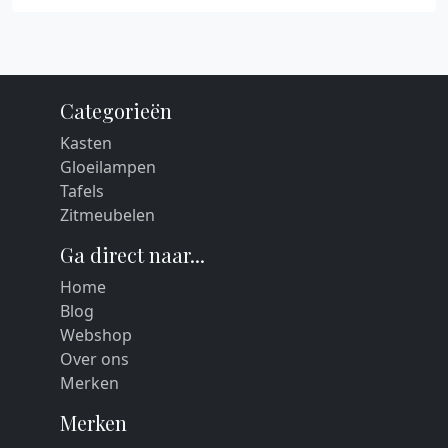
Categorieën
Kasten
Gloeilampen
Tafels
Zitmeubelen
Ga direct naar...
Home
Blog
Webshop
Over ons
Merken
Merken