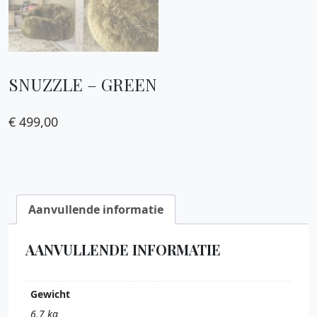
SNUZZLE – GREEN
€
499,00
Aanvullende informatie
AANVULLENDE INFORMATIE
Gewicht
6,7 kg