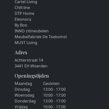
Cartel Living
Chill line
DTP Home
Eleonora
By Boo
INNO zitmeubelen
Meubelfabriek De Toekomst
MUST Living
Adres
Achterstraat 14
3441 EH Woerden
Openingstijden
Maandag
Gesloten
Dinsdag
13:00 - 17:00
Woensdag
10:00 - 17:00
Donderdag
13:00 - 17:00
Vrijdag
10:00 - 17:00