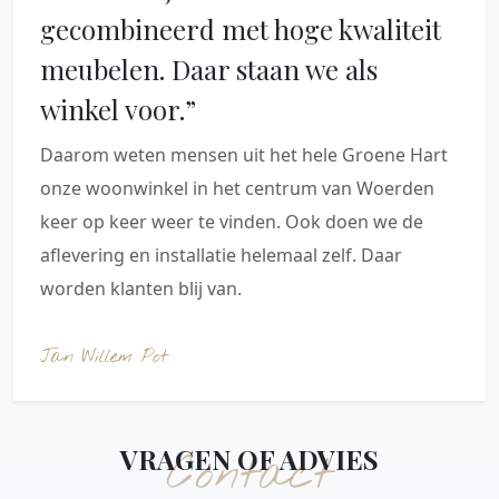
gecombineerd met hoge kwaliteit
meubelen. Daar staan we als
winkel voor.”
Daarom weten mensen uit het hele Groene Hart
onze woonwinkel in het centrum van Woerden
keer op keer weer te vinden. Ook doen we de
aflevering en installatie helemaal zelf. Daar
worden klanten blij van.
Jan Willem Pot
VRAGEN OF ADVIES
Contact