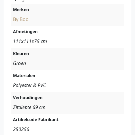
Merken
By Boo
Afmetingen
111x111x75 cm
Kleuren
Groen
Materialen
Polyester & PVC
Verhoudingen
Zitdiepte 69 cm
Artikelcode Fabrikant
250256