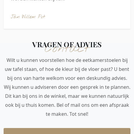
Jan Willem Pot
VRAGEN OF ADVIES
Contact
Wilt u kunnen voorstellen hoe de eetkamerstoelen bij
uw tafel staan, of hoe de kleur bij de vloer past? U bent
bij ons van harte welkom voor een deskundig advies.
Wij kunnen u adviseren door een gesprek in te plannen.
Dit kan bij ons in de winkel, maar we kunnen natuurlijk
ook bij u thuis komen. Bel of mail ons om een afspraak
te maken. Tot snel!