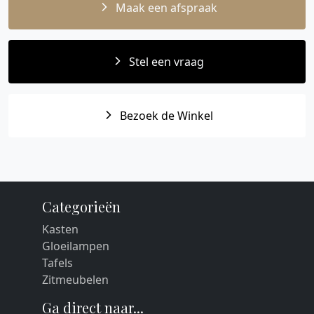
Maak een afspraak
Stel een vraag
Bezoek de Winkel
Categorieën
Kasten
Gloeilampen
Tafels
Zitmeubelen
Ga direct naar...