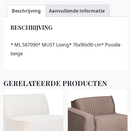
Beschrijving
Aanvullende informatie
BESCHRIJVING
* ML 587090* MUST Living* 76x90x90 cm* Poodle
beige
GERELATEERDE PRODUCTEN