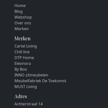
Home
Blog
Webshop
Over ons
Merken
Merken
Cartel Living
Chill line
DTP Home
Eleonora
By Boo
INNO zitmeubelen
Meubelfabriek De Toekomst
MUST Living
Adres
Achterstraat 14