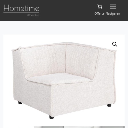
Offerte
Navigeren