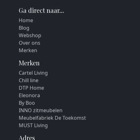
Ga direct naar...
Home
Blog
Webshop
Over ons
Merken
Merken
Cartel Living
Chill line
DTP Home
Eleonora
By Boo
INNO zitmeubelen
Meubelfabriek De Toekomst
MUST Living
Adres