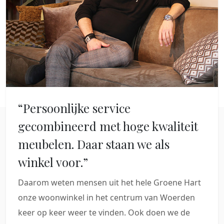
“Persoonlijke service
gecombineerd met hoge kwaliteit
meubelen. Daar staan we als
winkel voor.”
Daarom weten mensen uit het hele Groene Hart
onze woonwinkel in het centrum van Woerden
keer op keer weer te vinden. Ook doen we de