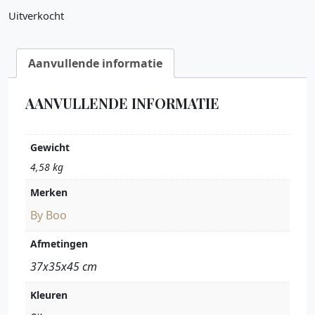
Uitverkocht
Aanvullende informatie
AANVULLENDE INFORMATIE
Gewicht
4,58 kg
Merken
By Boo
Afmetingen
37x35x45 cm
Kleuren