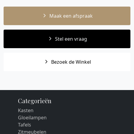
Maak een afspraak
Stel een vraag
Bezoek de Winkel
Categorieën
Kasten
Gloeilampen
Tafels
Zitmeubelen