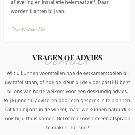
aflevering en installatie helemaal zelf. Daar
worden klanten blij van.
Jan Willem Pot
VRAGEN OF ADVIES
Contact
Wilt u kunnen voorstellen hoe de eetkamerstoelen bij
uw tafel staan, of hoe de kleur bij de vloer past? U bent
bij ons van harte welkom voor een deskundig advies.
Wij kunnen u adviseren door een gesprek in te plannen.
Dit kan bij ons in de winkel, maar we kunnen natuurlijk
ook bij u thuis komen. Bel of mail ons om een afspraak
te maken. Tot snel!