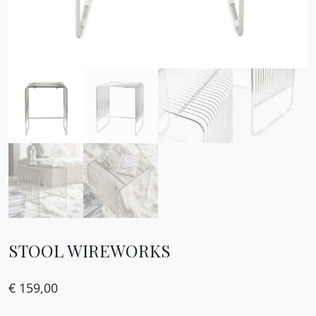
STOOL WIREWORKS
€
159,00