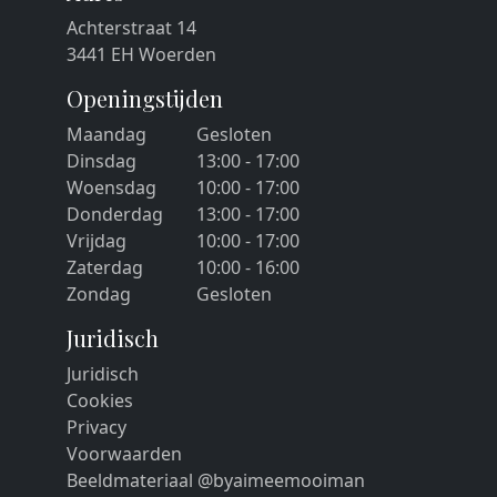
Achterstraat 14
3441 EH Woerden
Openingstijden
Maandag
Gesloten
Dinsdag
13:00 - 17:00
Woensdag
10:00 - 17:00
Donderdag
13:00 - 17:00
Vrijdag
10:00 - 17:00
Zaterdag
10:00 - 16:00
Zondag
Gesloten
Juridisch
Juridisch
Cookies
Privacy
Voorwaarden
Beeldmateriaal @byaimeemooiman