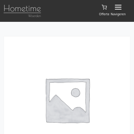
Offerte
Navigeren