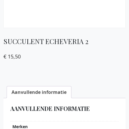
SUCCULENT ECHEVERIA 2
€
15,50
Aanvullende informatie
AANVULLENDE INFORMATIE
Merken