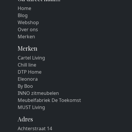
Home
Blog
Webshop
Over ons
Merken
Merken
Cartel Living
Chill line
DTP Home
Eleonora
By Boo
INNO zitmeubelen
Meubelfabriek De Toekomst
MUST Living
Adres
Achterstraat 14