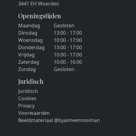
3441 EH Woerden
Openingstijden
Maandag
Gesloten
Dinsdag
13:00 - 17:00
Woensdag
10:00 - 17:00
Donderdag
13:00 - 17:00
Vrijdag
10:00 - 17:00
Zaterdag
10:00 - 16:00
Zondag
Gesloten
Juridisch
Juridisch
Cookies
Privacy
Voorwaarden
Beeldmateriaal @byaimeemooiman