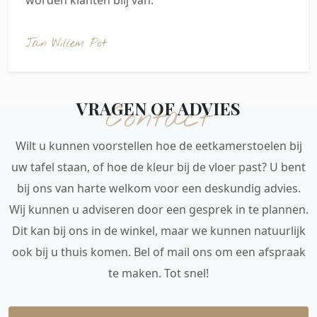
Jan Willem Pot
VRAGEN OF ADVIES
Contact
Wilt u kunnen voorstellen hoe de eetkamerstoelen bij
uw tafel staan, of hoe de kleur bij de vloer past? U bent
bij ons van harte welkom voor een deskundig advies.
Wij kunnen u adviseren door een gesprek in te plannen.
Dit kan bij ons in de winkel, maar we kunnen natuurlijk
ook bij u thuis komen. Bel of mail ons om een afspraak
te maken. Tot snel!