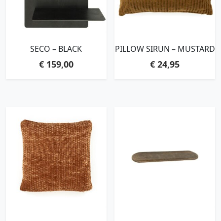
SECO – BLACK
PILLOW SIRUN – MUSTARD
€
159,00
€
24,95