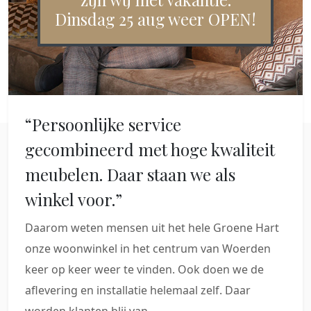
Dinsdag 25 aug weer OPEN!
“Persoonlijke service
gecombineerd met hoge kwaliteit
meubelen. Daar staan we als
winkel voor.”
Daarom weten mensen uit het hele Groene Hart
onze woonwinkel in het centrum van Woerden
keer op keer weer te vinden. Ook doen we de
aflevering en installatie helemaal zelf. Daar
worden klanten blij van.