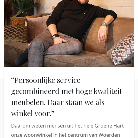
“Persoonlijke service
gecombineerd met hoge kwaliteit
meubelen. Daar staan we als
winkel voor.”
Daarom weten mensen uit het hele Groene Hart
onze woonwinkel in het centrum van Woerden