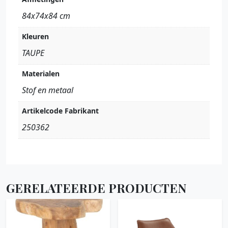
84x74x84 cm
Kleuren
TAUPE
Materialen
Stof en metaal
Artikelcode Fabrikant
250362
GERELATEERDE PRODUCTEN