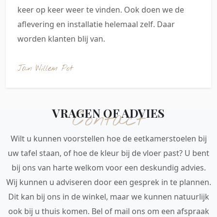
keer op keer weer te vinden. Ook doen we de
aflevering en installatie helemaal zelf. Daar
worden klanten blij van.
Jan Willem Pot
VRAGEN OF ADVIES
Contact
Wilt u kunnen voorstellen hoe de eetkamerstoelen bij
uw tafel staan, of hoe de kleur bij de vloer past? U bent
bij ons van harte welkom voor een deskundig advies.
Wij kunnen u adviseren door een gesprek in te plannen.
Dit kan bij ons in de winkel, maar we kunnen natuurlijk
ook bij u thuis komen. Bel of mail ons om een afspraak