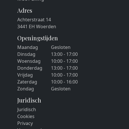
Adres
Achterstraat 14
3441 EH Woerden
Openingstijden
Maandag
Gesloten
Dinsdag
13:00 - 17:00
Woensdag
10:00 - 17:00
Donderdag
13:00 - 17:00
Vrijdag
10:00 - 17:00
Zaterdag
10:00 - 16:00
Zondag
Gesloten
Juridisch
Juridisch
Cookies
Privacy