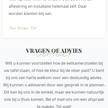
aflevering en installatie helemaal zelf. Daar
worden klanten blij van.
Jan Willem Pot
VRAGEN OF ADVIES
Contact
Wilt u kunnen voorstellen hoe de eetkamerstoelen bij
uw tafel staan, of hoe de kleur bij de vloer past? U bent
bij ons van harte welkom voor een deskundig advies.
Wij kunnen u adviseren door een gesprek in te plannen.
Dit kan bij ons in de winkel, maar we kunnen natuurlijk
ook bij u thuis komen. Bel of mail ons om een afspraak
te maken. Tot snel!