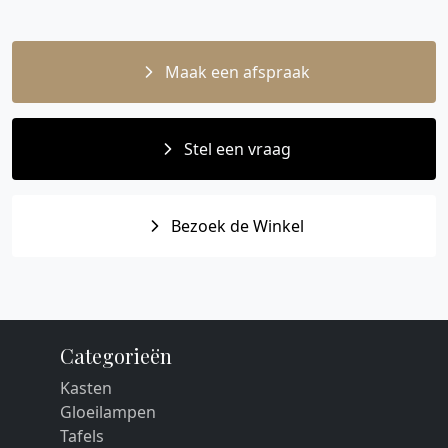
Maak een afspraak
Stel een vraag
Bezoek de Winkel
Categorieën
Kasten
Gloeilampen
Tafels