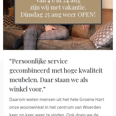
zijn wij met vakantie.
Dinsdag 25 aug weer OPEN!
“Persoonlijke service
gecombineerd met hoge kwaliteit
meubelen. Daar staan we als
winkel voor.”
Daarom weten mensen uit het hele Groene Hart
onze woonwinkel in het centrum van Woerden
keer op keer weer te vinden. Ook doen we de