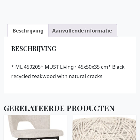
Beschrijving
Aanvullende informatie
BESCHRIJVING
* ML 459205* MUST Living* 45x50x35 cm* Black
recycled teakwood with natural cracks
GERELATEERDE PRODUCTEN