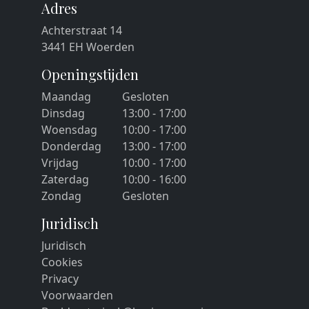
Adres
Achterstraat 14
3441 EH Woerden
Openingstijden
Maandag
Gesloten
Dinsdag
13:00 - 17:00
Woensdag
10:00 - 17:00
Donderdag
13:00 - 17:00
Vrijdag
10:00 - 17:00
Zaterdag
10:00 - 16:00
Zondag
Gesloten
Juridisch
Juridisch
Cookies
Privacy
Voorwaarden