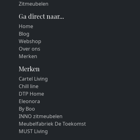
Zitmeubelen
Ga direct naar...
Home
Blog
Webshop
Over ons
Merken
Merken
Cartel Living
Chill line
DTP Home
Eleonora
By Boo
INNO zitmeubelen
Meubelfabriek De Toekomst
MUST Living