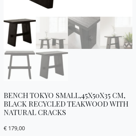
BENCH TOKYO SMALL,45X50X35 CM,
BLACK RECYCLED TEAKWOOD WITH
NATURAL CRACKS
€
179,00