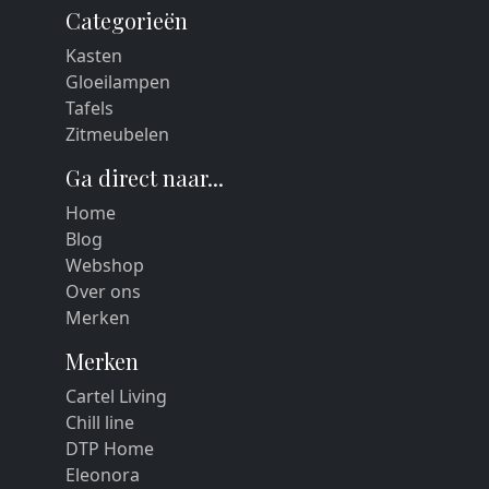
Categorieën
Kasten
Gloeilampen
Tafels
Zitmeubelen
Ga direct naar...
Home
Blog
Webshop
Over ons
Merken
Merken
Cartel Living
Chill line
DTP Home
Eleonora