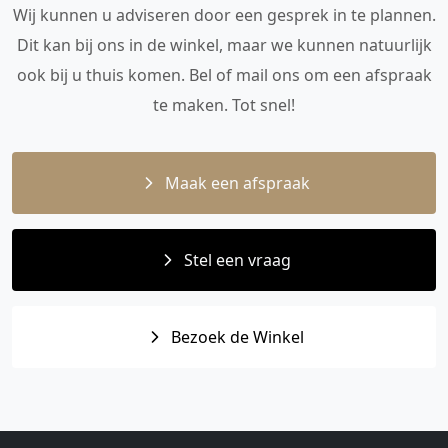
Wij kunnen u adviseren door een gesprek in te plannen.
Dit kan bij ons in de winkel, maar we kunnen natuurlijk
ook bij u thuis komen. Bel of mail ons om een afspraak
te maken. Tot snel!
Maak een afspraak
Stel een vraag
Bezoek de Winkel