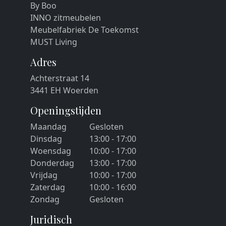
By Boo
INNO zitmeubelen
Meubelfabriek De Toekomst
MUST Living
Adres
Achterstraat 14
3441 EH Woerden
Openingstijden
Maandag
Gesloten
Dinsdag
13:00 - 17:00
Woensdag
10:00 - 17:00
Donderdag
13:00 - 17:00
Vrijdag
10:00 - 17:00
Zaterdag
10:00 - 16:00
Zondag
Gesloten
Juridisch