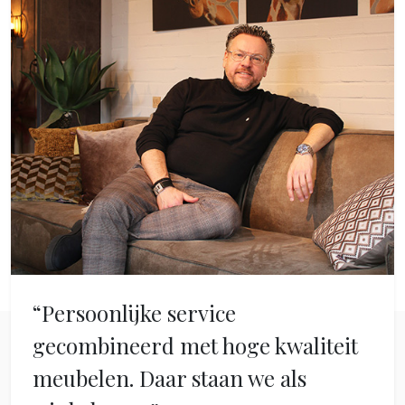
“Persoonlijke service
gecombineerd met hoge kwaliteit
meubelen. Daar staan we als