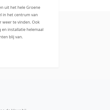
 uit het hele Groene
 in het centrum van
 weer te vinden. Ook
 en installatie helemaal
ten blij van.