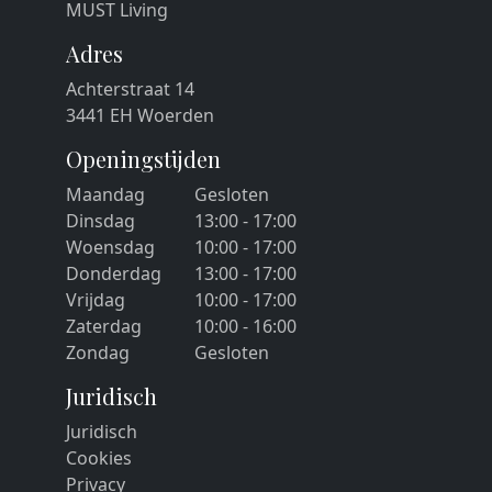
MUST Living
Adres
Achterstraat 14
3441 EH Woerden
Openingstijden
Maandag
Gesloten
Dinsdag
13:00 - 17:00
Woensdag
10:00 - 17:00
Donderdag
13:00 - 17:00
Vrijdag
10:00 - 17:00
Zaterdag
10:00 - 16:00
Zondag
Gesloten
Juridisch
Juridisch
Cookies
Privacy