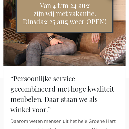
Van 4 t/m 24 aug
zijn wij met vakantie.
Dinsdag 25 aug weer OPEN!
“Persoonlijke service
gecombineerd met hoge kwaliteit
meubelen. Daar staan we als
winkel voor.”
Daarom weten mensen uit het hele Groene Hart