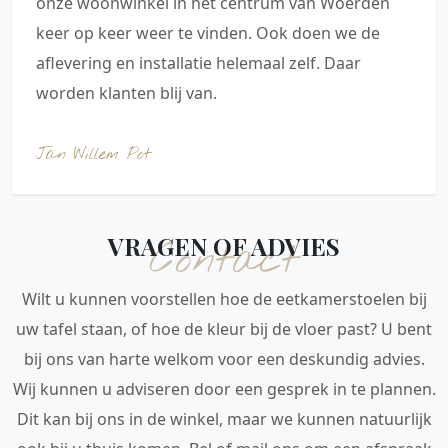
onze woonwinkel in het centrum van Woerden
keer op keer weer te vinden. Ook doen we de
aflevering en installatie helemaal zelf. Daar
worden klanten blij van.
Jan Willem Pot
VRAGEN OF ADVIES
Contact
Wilt u kunnen voorstellen hoe de eetkamerstoelen bij
uw tafel staan, of hoe de kleur bij de vloer past? U bent
bij ons van harte welkom voor een deskundig advies.
Wij kunnen u adviseren door een gesprek in te plannen.
Dit kan bij ons in de winkel, maar we kunnen natuurlijk