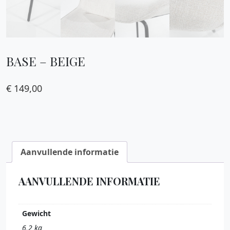
BASE – BEIGE
€
149,00
Aanvullende informatie
AANVULLENDE INFORMATIE
Gewicht
6,2 kg