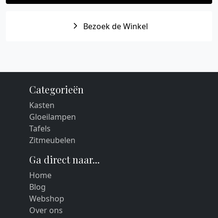
Bezoek de Winkel
Categorieën
Kasten
Gloeilampen
Tafels
Zitmeubelen
Ga direct naar...
Home
Blog
Webshop
Over ons