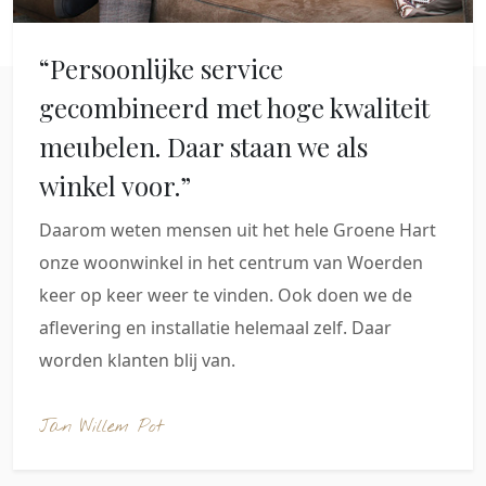
“Persoonlijke service
gecombineerd met hoge kwaliteit
meubelen. Daar staan we als
winkel voor.”
Daarom weten mensen uit het hele Groene Hart
onze woonwinkel in het centrum van Woerden
keer op keer weer te vinden. Ook doen we de
aflevering en installatie helemaal zelf. Daar
worden klanten blij van.
Jan Willem Pot