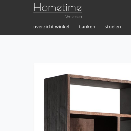
overzicht winkel
banken
stoelen