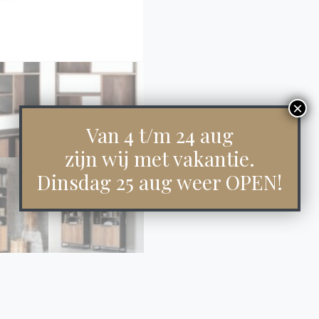
Van 4 t/m 24 aug
zijn wij met vakantie.
Dinsdag 25 aug weer OPEN!