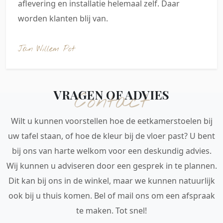
aflevering en installatie helemaal zelf. Daar
worden klanten blij van.
Jan Willem Pot
VRAGEN OF ADVIES
Contact
Wilt u kunnen voorstellen hoe de eetkamerstoelen bij
uw tafel staan, of hoe de kleur bij de vloer past? U bent
bij ons van harte welkom voor een deskundig advies.
Wij kunnen u adviseren door een gesprek in te plannen.
Dit kan bij ons in de winkel, maar we kunnen natuurlijk
ook bij u thuis komen. Bel of mail ons om een afspraak
te maken. Tot snel!