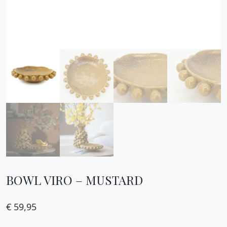
BOWL VIRO – MUSTARD
€
59,95