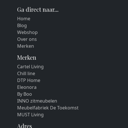
Ga direct naar...
Home
Blog
Webshop
Over ons
Merken
Merken
Cartel Living
Chill line
DTP Home
Eleonora
By Boo
INNO zitmeubelen
Meubelfabriek De Toekomst
MUST Living
Adres