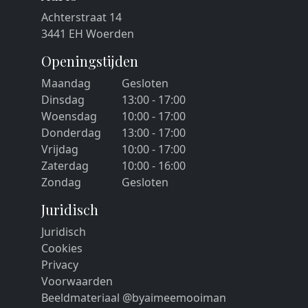
Achterstraat 14
3441 EH Woerden
Openingstijden
Maandag
Gesloten
Dinsdag
13:00 - 17:00
Woensdag
10:00 - 17:00
Donderdag
13:00 - 17:00
Vrijdag
10:00 - 17:00
Zaterdag
10:00 - 16:00
Zondag
Gesloten
Juridisch
Juridisch
Cookies
Privacy
Voorwaarden
Beeldmateriaal @byaimeemooiman