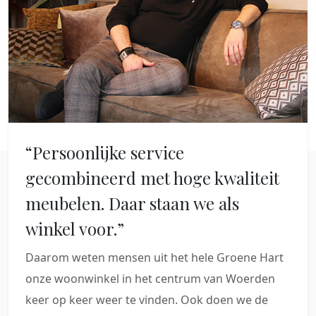
“Persoonlijke service
gecombineerd met hoge kwaliteit
meubelen. Daar staan we als
winkel voor.”
Daarom weten mensen uit het hele Groene Hart
onze woonwinkel in het centrum van Woerden
keer op keer weer te vinden. Ook doen we de