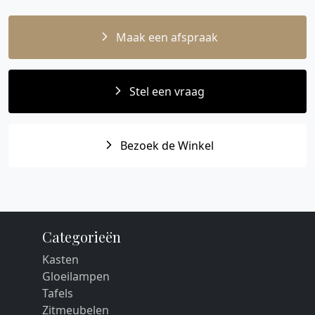
Maak een afspraak
Stel een vraag
Bezoek de Winkel
Categorieën
Kasten
Gloeilampen
Tafels
Zitmeubelen