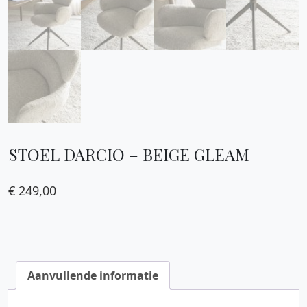
STOEL DARCIO – BEIGE GLEAM
€
249,00
Aanvullende informatie