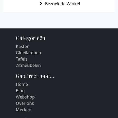
Bezoek de Winkel
Categorieën
Kasten
Gloeilampen
Tafels
Zitmeubelen
Ga direct naar...
Home
Blog
Webshop
Over ons
Merken