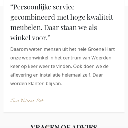
“Persoonlijke service
gecombineerd met hoge kwaliteit
meubelen. Daar staan we als
winkel voor.”
Daarom weten mensen uit het hele Groene Hart
onze woonwinkel in het centrum van Woerden
keer op keer weer te vinden. Ook doen we de
aflevering en installatie helemaal zelf. Daar
worden klanten blij van.
Jan Willem Pot
VRAGEN OF ADVIES