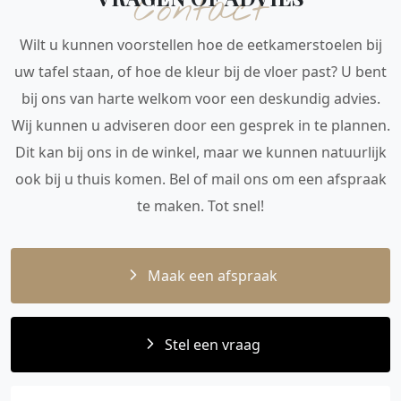
Contact
Wilt u kunnen voorstellen hoe de eetkamerstoelen bij
uw tafel staan, of hoe de kleur bij de vloer past? U bent
bij ons van harte welkom voor een deskundig advies.
Wij kunnen u adviseren door een gesprek in te plannen.
Dit kan bij ons in de winkel, maar we kunnen natuurlijk
ook bij u thuis komen. Bel of mail ons om een afspraak
te maken. Tot snel!
Maak een afspraak
Stel een vraag