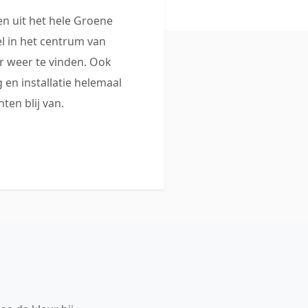
 uit het hele Groene
 in het centrum van
 weer te vinden. Ook
 en installatie helemaal
ten blij van.