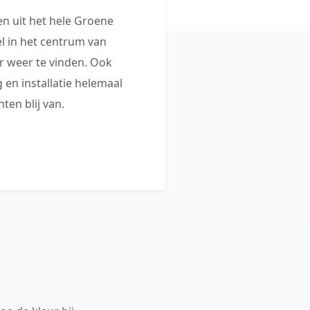
 uit het hele Groene
 in het centrum van
 weer te vinden. Ook
 en installatie helemaal
ten blij van.