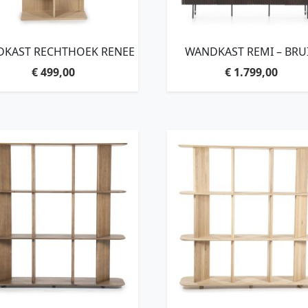
KAST RECHTHOEK RENEE
WANDKAST REMI – BRU
€
499,00
€
1.799,00