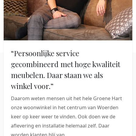
“Persoonlijke service
gecombineerd met hoge kwaliteit
meubelen. Daar staan we als
winkel voor.”
Daarom weten mensen uit het hele Groene Hart
onze woonwinkel in het centrum van Woerden
keer op keer weer te vinden. Ook doen we de
aflevering en installatie helemaal zelf. Daar
worden klanten blij van.