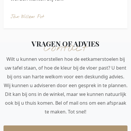
Jan Willem Pot
VRAGEN OF ADVIES
Contact
Wilt u kunnen voorstellen hoe de eetkamerstoelen bij
uw tafel staan, of hoe de kleur bij de vloer past? U bent
bij ons van harte welkom voor een deskundig advies.
Wij kunnen u adviseren door een gesprek in te plannen.
Dit kan bij ons in de winkel, maar we kunnen natuurlijk
ook bij u thuis komen. Bel of mail ons om een afspraak
te maken. Tot snel!