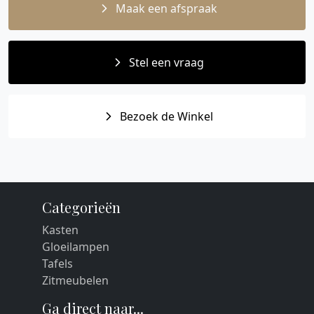
Maak een afspraak
Stel een vraag
Bezoek de Winkel
Categorieën
Kasten
Gloeilampen
Tafels
Zitmeubelen
Ga direct naar...