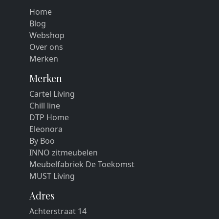
Home
Blog
Webshop
Over ons
Merken
Merken
Cartel Living
Chill line
DTP Home
Eleonora
By Boo
INNO zitmeubelen
Meubelfabriek De Toekomst
MUST Living
Adres
Achterstraat 14