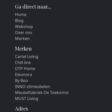
Ga direct naar...
Home
Blog
Webshop
Over ons
Merken
Merken
Cartel Living
Chill line
DTP Home
Eleonora
By Boo
INNO zitmeubelen
Meubelfabriek De Toekomst
MUST Living
Adres