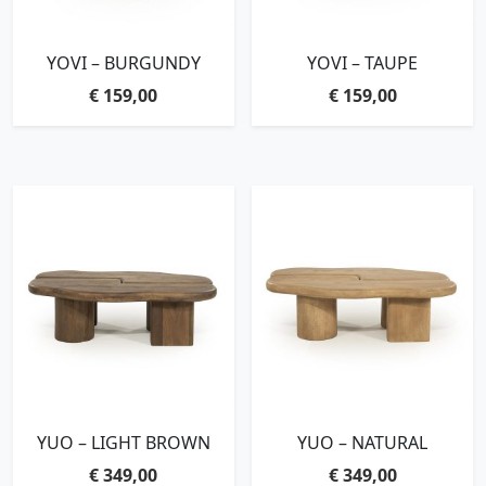
YOVI – BURGUNDY
YOVI – TAUPE
€
159,00
€
159,00
YUO – LIGHT BROWN
YUO – NATURAL
€
349,00
€
349,00