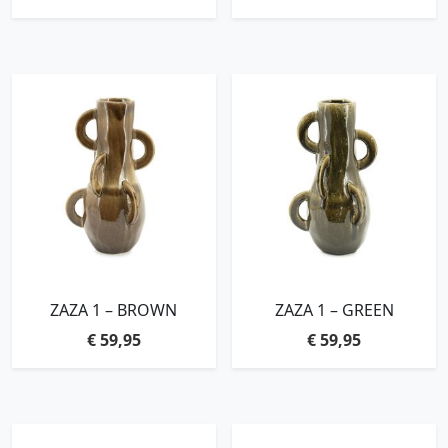
ZAZA 1 – BROWN
ZAZA 1 – GREEN
€
59,95
€
59,95