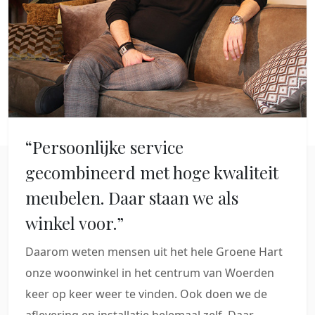
“Persoonlijke service
gecombineerd met hoge kwaliteit
meubelen. Daar staan we als
winkel voor.”
Daarom weten mensen uit het hele Groene Hart
onze woonwinkel in het centrum van Woerden
keer op keer weer te vinden. Ook doen we de
aflevering en installatie helemaal zelf. Daar