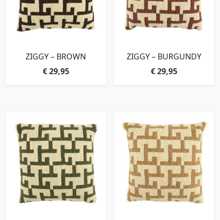
ZIGGY – BROWN
ZIGGY – BURGUNDY
€
29,95
€
29,95