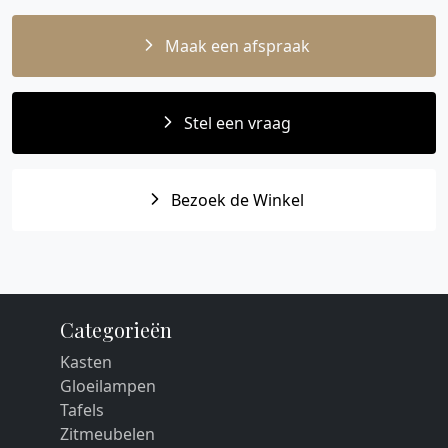
Maak een afspraak
Stel een vraag
Bezoek de Winkel
Categorieën
Kasten
Gloeilampen
Tafels
Zitmeubelen