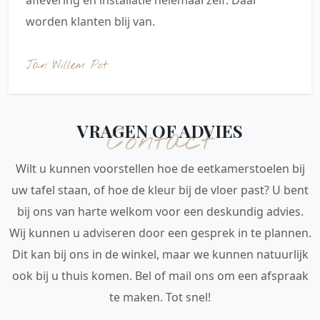
worden klanten blij van.
Jan Willem Pot
VRAGEN OF ADVIES
Contact
Wilt u kunnen voorstellen hoe de eetkamerstoelen bij
uw tafel staan, of hoe de kleur bij de vloer past? U bent
bij ons van harte welkom voor een deskundig advies.
Wij kunnen u adviseren door een gesprek in te plannen.
Dit kan bij ons in de winkel, maar we kunnen natuurlijk
ook bij u thuis komen. Bel of mail ons om een afspraak
te maken. Tot snel!