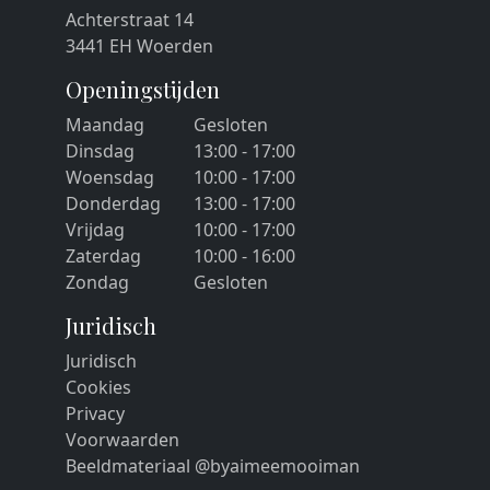
Achterstraat 14
3441 EH Woerden
Openingstijden
Maandag
Gesloten
Dinsdag
13:00 - 17:00
Woensdag
10:00 - 17:00
Donderdag
13:00 - 17:00
Vrijdag
10:00 - 17:00
Zaterdag
10:00 - 16:00
Zondag
Gesloten
Juridisch
Juridisch
Cookies
Privacy
Voorwaarden
Beeldmateriaal @byaimeemooiman