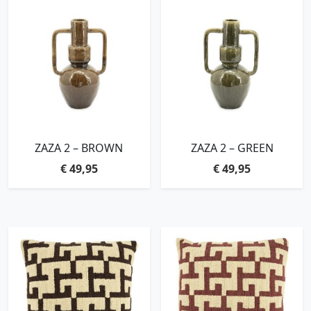
ZAZA 2 – BROWN
ZAZA 2 – GREEN
€
49,95
€
49,95