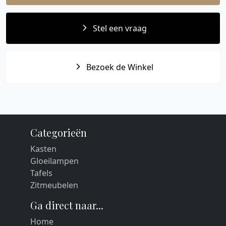
Stel een vraag
Bezoek de Winkel
Categorieën
Kasten
Gloeilampen
Tafels
Zitmeubelen
Ga direct naar...
Home