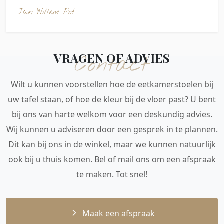
Jan Willem Pot
VRAGEN OF ADVIES
Contact
Wilt u kunnen voorstellen hoe de eetkamerstoelen bij
uw tafel staan, of hoe de kleur bij de vloer past? U bent
bij ons van harte welkom voor een deskundig advies.
Wij kunnen u adviseren door een gesprek in te plannen.
Dit kan bij ons in de winkel, maar we kunnen natuurlijk
ook bij u thuis komen. Bel of mail ons om een afspraak
te maken. Tot snel!
Maak een afspraak