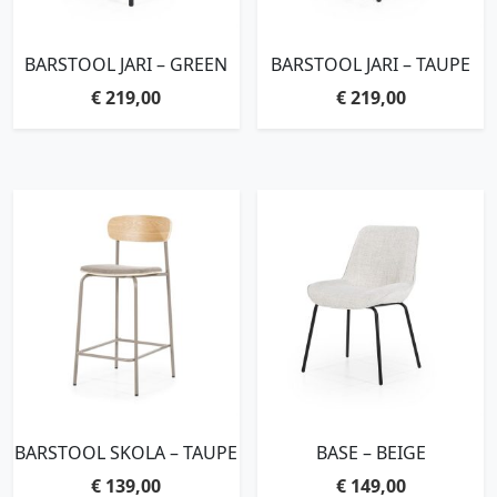
BARSTOOL JARI – GREEN
BARSTOOL JARI – TAUPE
€
219,00
€
219,00
BARSTOOL SKOLA – TAUPE
BASE – BEIGE
€
139,00
€
149,00