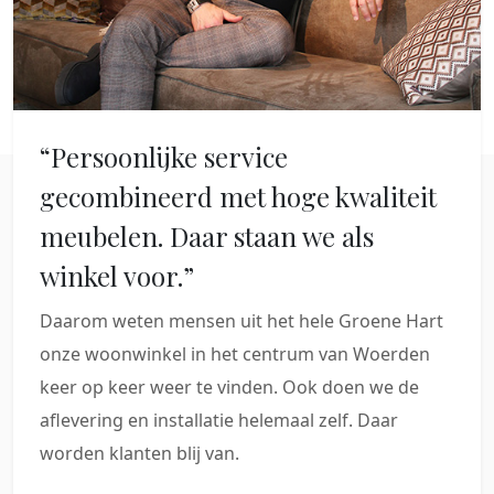
“Persoonlijke service
gecombineerd met hoge kwaliteit
meubelen. Daar staan we als
winkel voor.”
Daarom weten mensen uit het hele Groene Hart
onze woonwinkel in het centrum van Woerden
keer op keer weer te vinden. Ook doen we de
aflevering en installatie helemaal zelf. Daar
worden klanten blij van.